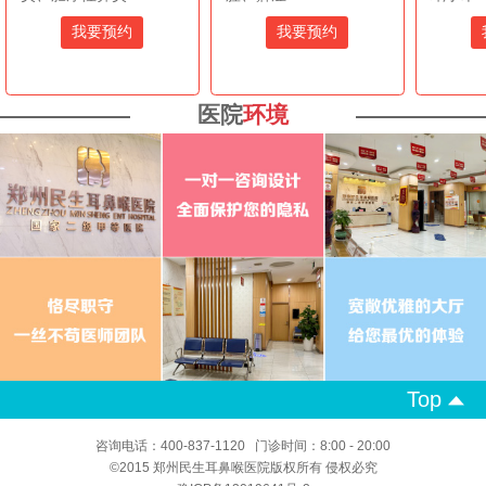
我要预约
我要预约
医院
环境
Top
咨询电话：400-837-1120 门诊时间：8:00 - 20:00
©2015 郑州民生耳鼻喉医院版权所有 侵权必究